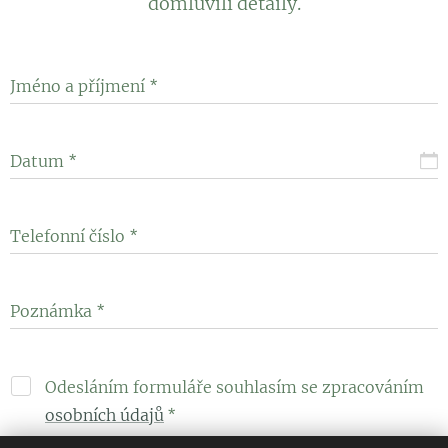
domluvili detaily.
Jméno a příjmení
Datum
Telefonní číslo
Poznámka
Odesláním formuláře souhlasím se zpracováním
osobních údajů